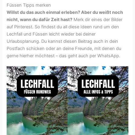
Füssen Tipps merken
Willst du das auch einmal erleben? Aber du weißt noch
nicht, wann du dafür Zeit hast?
Merk dir eines der Bilder
auf Pinterest. So findest du all diese Ideen rund um den
Lechfall und Füssen leicht wieder bei deiner
Urlaubsplanung. Du kannst diesen Beitrag auch in dein
Postfach schicken oder an deine Freunde, mit denen du
gerne hierher möchtest – das geht auch per WhatsApp.