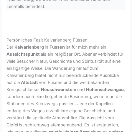
Lechfalls befindest.
Persönliches Fazit Kalvarienberg Füssen
Der
Kalvarienberg
in
Füssen
ist für mich mehr ein
Aussichtspunkt
als ein religiöser Ort. Aber er verbindet für
viele Besucher Natur, Geschichte und Spiritualität auf eine
einzigartige Weise. Die Wanderung hinauf zum
Kalvarienberg bietet nicht nur beeindruckende Ausblicke
auf die
Altstadt
von Füssen und die weltbekannten
Königsschlösser
Neuschwanstein
und
Hohenschwangau
,
sondern auch eine tiefgehende Besinnung, wenn man die
Stationen des Kreuzwegs passiert. Jede der Kapellen
entlang des Weges erzählt ihre eigene Geschichte und
verstärkt die spirituelle Atmosphäre. Die Aussicht vom
Gipfel ist schlichtweg atemberaubend. Es ist erstaunlich,