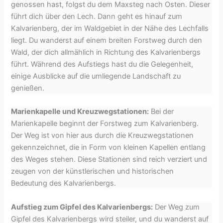
genossen hast, folgst du dem Maxsteg nach Osten. Dieser
führt dich über den Lech. Dann geht es hinauf zum
Kalvarienberg, der im Waldgebiet in der Nähe des Lechfalls
liegt. Du wanderst auf einem breiten Forstweg durch den
Wald, der dich allmählich in Richtung des Kalvarienbergs
führt. Während des Aufstiegs hast du die Gelegenheit,
einige Ausblicke auf die umliegende Landschaft zu
genießen.
Marienkapelle und Kreuzwegstationen:
Bei der
Marienkapelle beginnt der Forstweg zum Kalvarienberg.
Der Weg ist von hier aus durch die Kreuzwegstationen
gekennzeichnet, die in Form von kleinen Kapellen entlang
des Weges stehen. Diese Stationen sind reich verziert und
zeugen von der künstlerischen und historischen
Bedeutung des Kalvarienbergs.
Aufstieg zum Gipfel des Kalvarienbergs:
Der Weg zum
Gipfel des Kalvarienbergs wird steiler, und du wanderst auf