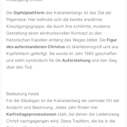
Die
Gipfelplattform
des Kalvarienbergs ist das Ziel der
Pilgerreise. Hier befindet sich die bereits erwähnte
Kreuzigungsgruppe, die durch ihre schlichte, moderne
Gestaltung einen eindrucksvollen Kontrast zu den
historischen Kapellen entlang des Weges bildet. Die
Figur
des auferstandenen Christus
ist überlebensgroß und aus
Kupferblech gefertigt. Sie wurde im Jahr 1985 geschaffen
und steht symbolisch für die
Auferstehung
und den Sieg
über den Tod.
Bedeutung heute
Für die Gläubigen ist der Kalvarienberg ein zentraler Ort der
Andacht und Besinnung. Jedes Jahr finden hier
Karfreitagsprozessionen
statt, bei denen der Leidensweg
Christi nachgegangen wird. Diese Tradition, die bis in die