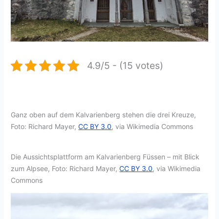
4.9/5 - (15 votes)
Ganz oben auf dem Kalvarienberg stehen die drei Kreuze,
Foto: Richard Mayer,
CC BY 3.0
, via Wikimedia Commons
Die Aussichtsplattform am Kalvarienberg Füssen – mit Blick
zum Alpsee, Foto: Richard Mayer,
CC BY 3.0
, via Wikimedia
Commons