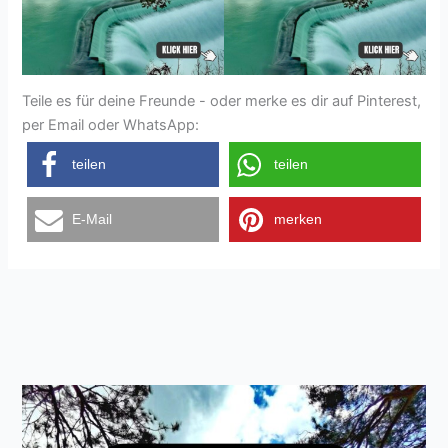
Teile es für deine Freunde - oder merke es dir auf Pinterest,
per Email oder WhatsApp:
teilen
teilen
E-Mail
merken