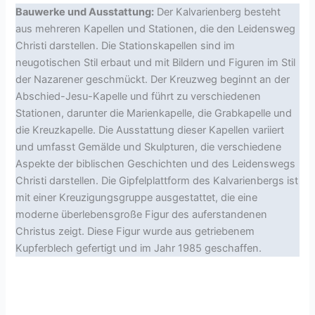
Bauwerke und Ausstattung:
Der Kalvarienberg besteht
aus mehreren Kapellen und Stationen, die den Leidensweg
Christi darstellen. Die Stationskapellen sind im
neugotischen Stil erbaut und mit Bildern und Figuren im Stil
der Nazarener geschmückt. Der Kreuzweg beginnt an der
Abschied-Jesu-Kapelle und führt zu verschiedenen
Stationen, darunter die Marienkapelle, die Grabkapelle und
die Kreuzkapelle. Die Ausstattung dieser Kapellen variiert
und umfasst Gemälde und Skulpturen, die verschiedene
Aspekte der biblischen Geschichten und des Leidenswegs
Christi darstellen. Die Gipfelplattform des Kalvarienbergs ist
mit einer Kreuzigungsgruppe ausgestattet, die eine
moderne überlebensgroße Figur des auferstandenen
Christus zeigt. Diese Figur wurde aus getriebenem
Kupferblech gefertigt und im Jahr 1985 geschaffen.