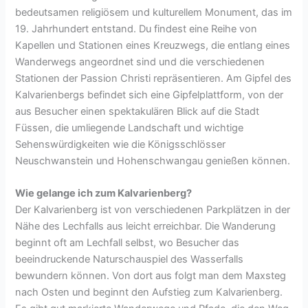
bedeutsamen religiösem und kulturellem Monument, das im
19. Jahrhundert entstand. Du findest eine Reihe von
Kapellen und Stationen eines Kreuzwegs, die entlang eines
Wanderwegs angeordnet sind und die verschiedenen
Stationen der Passion Christi repräsentieren. Am Gipfel des
Kalvarienbergs befindet sich eine Gipfelplattform, von der
aus Besucher einen spektakulären Blick auf die Stadt
Füssen, die umliegende Landschaft und wichtige
Sehenswürdigkeiten wie die Königsschlösser
Neuschwanstein und Hohenschwangau genießen können.
Wie gelange ich zum Kalvarienberg?
Der Kalvarienberg ist von verschiedenen Parkplätzen in der
Nähe des Lechfalls aus leicht erreichbar. Die Wanderung
beginnt oft am Lechfall selbst, wo Besucher das
beeindruckende Naturschauspiel des Wasserfalls
bewundern können. Von dort aus folgt man dem Maxsteg
nach Osten und beginnt den Aufstieg zum Kalvarienberg.