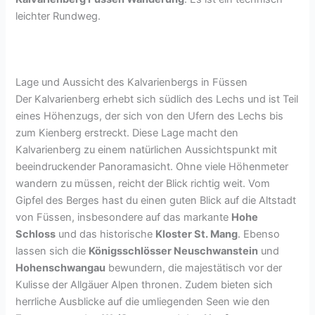
leichter Rundweg.
Lage und Aussicht des Kalvarienbergs in Füssen
Der Kalvarienberg erhebt sich südlich des Lechs und ist Teil
eines Höhenzugs, der sich von den Ufern des Lechs bis
zum Kienberg erstreckt. Diese Lage macht den
Kalvarienberg zu einem natürlichen Aussichtspunkt mit
beeindruckender Panoramasicht. Ohne viele Höhenmeter
wandern zu müssen, reicht der Blick richtig weit. Vom
Gipfel des Berges hast du einen guten Blick auf die Altstadt
von Füssen, insbesondere auf das markante
Hohe
Schloss
und das historische
Kloster St. Mang
. Ebenso
lassen sich die
Königsschlösser Neuschwanstein
und
Hohenschwangau
bewundern, die majestätisch vor der
Kulisse der Allgäuer Alpen thronen. Zudem bieten sich
herrliche Ausblicke auf die umliegenden Seen wie den