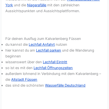
York
und die
Niagarafälle
mit den zahlreichen
Aussichtspunkten und Aussichtsplattformen.
Für deinen Ausflug zum Kalvarienberg Füssen
du kannst die
Lechfall Anfahrt
nutzen
hier kannst du am
Lechfall parken
und die Wanderung
beginnen
wissenswert über den
Lechfall Eintritt
so ist es mit den
Lechfall Öffnungszeiten
außerdem lohnend in Verbindung mit dem Kalvarienberg –
die
Altstadt Füssen
das sind die schönsten
Wasserfälle Deutschland