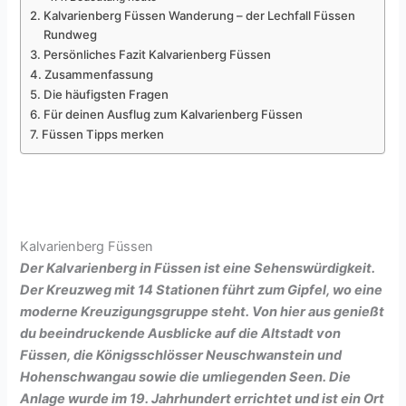
Kalvarienberg Füssen Wanderung – der Lechfall Füssen
Rundweg
Persönliches Fazit Kalvarienberg Füssen
Zusammenfassung
Die häufigsten Fragen
Für deinen Ausflug zum Kalvarienberg Füssen
Füssen Tipps merken
Kalvarienberg Füssen
Der Kalvarienberg in Füssen ist eine Sehenswürdigkeit.
Der Kreuzweg mit 14 Stationen führt zum Gipfel, wo eine
moderne Kreuzigungsgruppe steht. Von hier aus genießt
du beeindruckende Ausblicke auf die Altstadt von
Füssen, die Königsschlösser Neuschwanstein und
Hohenschwangau sowie die umliegenden Seen. Die
Anlage wurde im 19. Jahrhundert errichtet und ist ein Ort