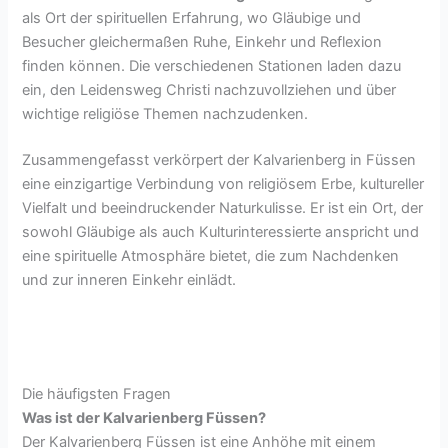
als Ort der spirituellen Erfahrung, wo Gläubige und
Besucher gleichermaßen Ruhe, Einkehr und Reflexion
finden können. Die verschiedenen Stationen laden dazu
ein, den Leidensweg Christi nachzuvollziehen und über
wichtige religiöse Themen nachzudenken.
Zusammengefasst verkörpert der Kalvarienberg in Füssen
eine einzigartige Verbindung von religiösem Erbe, kultureller
Vielfalt und beeindruckender Naturkulisse. Er ist ein Ort, der
sowohl Gläubige als auch Kulturinteressierte anspricht und
eine spirituelle Atmosphäre bietet, die zum Nachdenken
und zur inneren Einkehr einlädt.
Die häufigsten Fragen
Was ist der Kalvarienberg Füssen?
Der Kalvarienberg Füssen ist eine Anhöhe mit einem