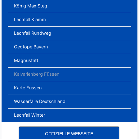
König Max Steg
Lechfall Klamm
Lechfall Rundweg
Geotope Bayern
Magnustritt
Kalvarienberg Füssen
Karte Füssen
Wasserfälle Deutschland
Lechfall Winter
OFFIZIELLE WEBSEITE