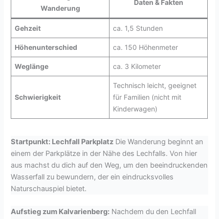
Daten & Fakten
Wanderung
Gehzeit
ca. 1,5 Stunden
Höhenunterschied
ca. 150 Höhenmeter
Weglänge
ca. 3 Kilometer
Technisch leicht, geeignet
Schwierigkeit
für Familien (nicht mit
Kinderwagen)
Startpunkt: Lechfall Parkplatz
Die Wanderung beginnt an
einem der Parkplätze in der Nähe des Lechfalls. Von hier
aus machst du dich auf den Weg, um den beeindruckenden
Wasserfall zu bewundern, der ein eindrucksvolles
Naturschauspiel bietet.
Aufstieg zum Kalvarienberg:
Nachdem du den Lechfall