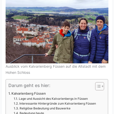
Ausblick vom Kalvarienberg Füssen auf die Altstadt mit dem
Hohen Schloss
Darum geht es hier:
Kalvarienberg Füssen
Lage und Aussicht des Kalvarienbergs in Füssen
Interessante Hintergründe zum Kalvarienberg Füssen
Religiöse Bedeutung und Bauwerke
Bedeutung heute